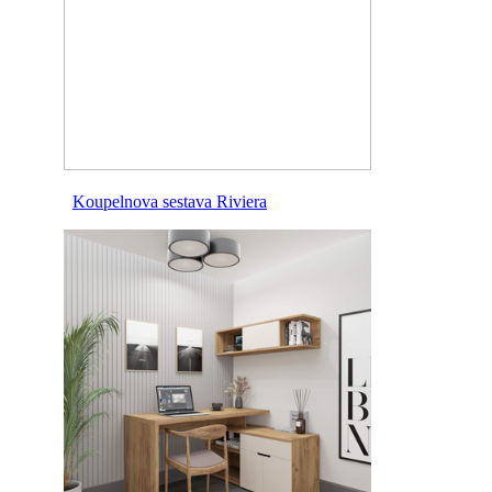
Koupelnova sestava Riviera