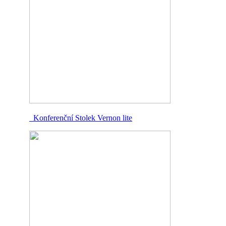
Konferenční Stolek Vernon lite