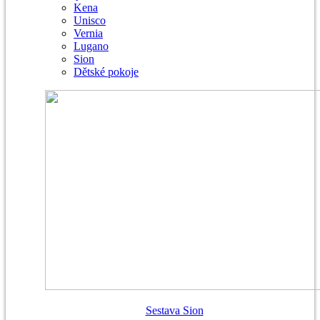
Kena
Unisco
Vernia
Lugano
Sion
Dětské pokoje
Sestava Sion