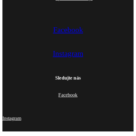
Facebook
Instagram
Sledujte nás
Facebook
Instagram