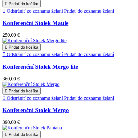

Pridať do košíka

Odstrániť zo zoznamu želaní
Pridať do zoznamu želaní
Konferenční Stolek Maule
250,00 €

Pridať do košíka

Odstrániť zo zoznamu želaní
Pridať do zoznamu želaní
Konferenční Stolek Mergo lite
360,00 €

Pridať do košíka

Odstrániť zo zoznamu želaní
Pridať do zoznamu želaní
Konferenční Stolek Mergo
390,00 €

Pridať do košíka