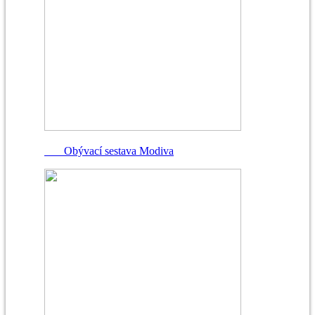
Obývací sestava Modiva