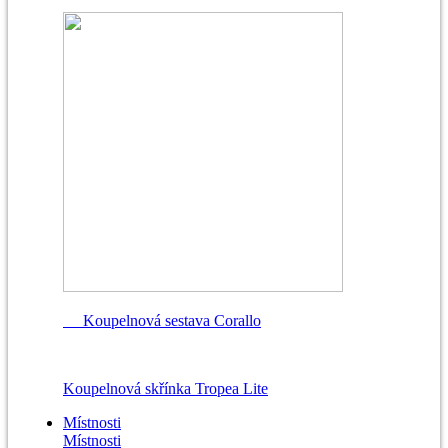
Koupelnová sestava Corallo
Koupelnová skřínka Tropea Lite
Místnosti
Místnosti