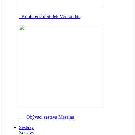
Konferenční Stolek Vernon lite
Obývací sestava Messina
Sestavy
Zostavy