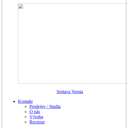
Sestava Vernia
Kontakt
Prodejny / Studia
O nás
Výroba
Recenze