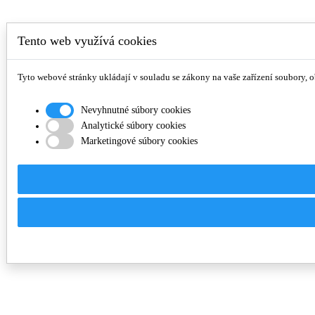
Tento web využívá cookies
Tyto webové stránky ukládají v souladu se zákony na vaše zařízení soubory, 
Nevyhnutné súbory cookies
Analytické súbory cookies
Marketingové súbory cookies