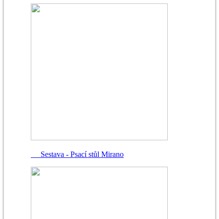
Sestava - Psací stůl Mirano