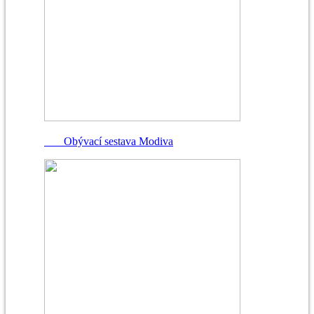
Obývací sestava Modiva